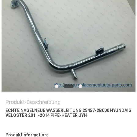
Produkt-Beschreibung
ECHTE NAGELNEUE WASSERLEITUNG 25457-2B000 HYUNDAIS
VELOSTER 2011-2014 PIPE-HEATER JYH
Produktinformation: