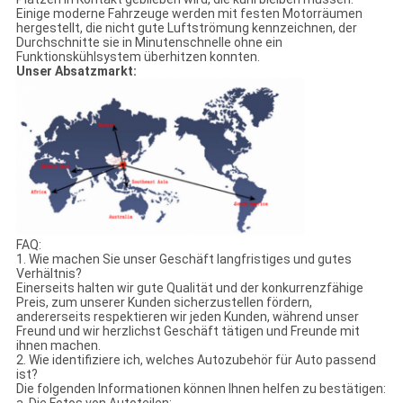
Einige moderne Fahrzeuge werden mit festen Motorräumen
hergestellt, die nicht gute Luftströmung kennzeichnen, der
Durchschnitte sie in Minutenschnelle ohne ein
Funktionskühlsystem überhitzen konnten.
Unser Absatzmarkt:
FAQ:
1. Wie machen Sie unser Geschäft langfristiges und gutes
Verhältnis?
Einerseits halten wir gute Qualität und der konkurrenzfähige
Preis, zum unserer Kunden sicherzustellen fördern,
andererseits respektieren wir jeden Kunden, während unser
Freund und wir herzlichst Geschäft tätigen und Freunde mit
ihnen machen.
2. Wie identifiziere ich, welches Autozubehör für Auto passend
ist?
Die folgenden Informationen können Ihnen helfen zu bestätigen:
a. Die Fotos von Autoteilen;