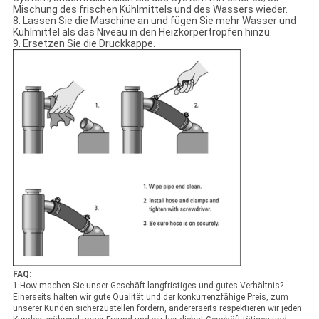
Mischung des frischen Kühlmittels und des Wassers wieder.
8.
Lassen Sie die Maschine an und fügen Sie mehr Wasser und
Kühlmittel als das Niveau in den Heizkörpertropfen hinzu.
9.
Ersetzen Sie die Druckkappe.
FAQ:
1.How machen Sie unser Geschäft langfristiges und gutes Verhältnis?
Einerseits halten wir gute Qualität und der konkurrenzfähige Preis, zum
unserer Kunden sicherzustellen fördern, andererseits respektieren wir jeden