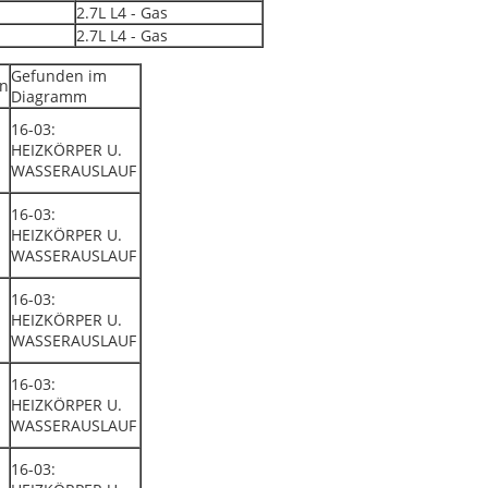
2.7L L4 - Gas
2.7L L4 - Gas
Gefunden im
n
Diagramm
16-03:
HEIZKÖRPER U.
WASSERAUSLAUF
16-03:
HEIZKÖRPER U.
WASSERAUSLAUF
16-03:
HEIZKÖRPER U.
WASSERAUSLAUF
16-03:
HEIZKÖRPER U.
WASSERAUSLAUF
16-03: