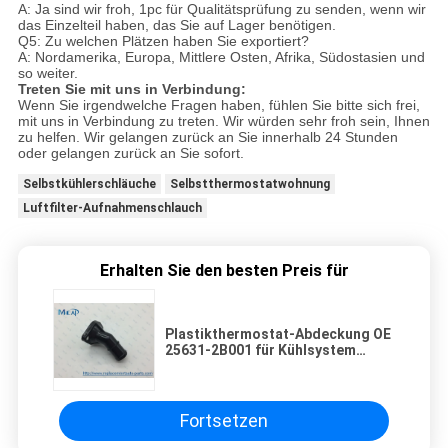
A: Ja sind wir froh, 1pc für Qualitätsprüfung zu senden, wenn wir
das Einzelteil haben, das Sie auf Lager benötigen.
Q5: Zu welchen Plätzen haben Sie exportiert?
A: Nordamerika, Europa, Mittlere Osten, Afrika, Südostasien und
so weiter.
Treten Sie mit uns in Verbindung:
Wenn Sie irgendwelche Fragen haben, fühlen Sie bitte sich frei,
mit uns in Verbindung zu treten. Wir würden sehr froh sein, Ihnen
zu helfen. Wir gelangen zurück an Sie innerhalb 24 Stunden
oder gelangen zurück an Sie sofort.
Selbstkühlerschläuche
Selbstthermostatwohnung
Luftfilter-Aufnahmenschlauch
Erhalten Sie den besten Preis für
Plastikthermostat-Abdeckung OE
25631-2B001 für Kühlsystem
PICANTO
Fortsetzen