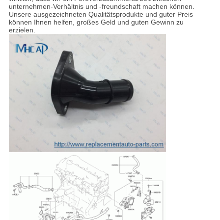
unternehmen-Verhältnis und -freundschaft machen können.
Unsere ausgezeichneten Qualitätsprodukte und guter Preis
können Ihnen helfen, großes Geld und guten Gewinn zu
erzielen.