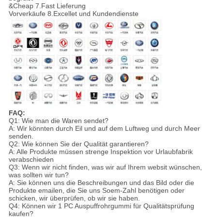
&Cheap 7.Fast Lieferung
Vorverkäufe 8.Excellet und Kundendienste
FAQ:
Q1: Wie man die Waren sendet?
A: Wir könnten durch Eil und auf dem Luftweg und durch Meer
senden.
Q2: Wie können Sie der Qualität garantieren?
A: Alle Produkte müssen strenge Inspektion vor Urlaubfabrik
verabschieden
Q3: Wenn wir nicht finden, was wir auf Ihrem websit wünschen,
was sollten wir tun?
A: Sie können uns die Beschreibungen und das Bild oder die
Produkte emailen, die Sie uns Soem-Zahl benötigen oder
schicken, wir überprüfen, ob wir sie haben.
Q4: Können wir 1 PC Auspuffrohrgummi für Qualitätsprüfung
kaufen?