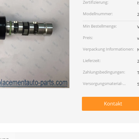
Zertifizierung:
Modellnummer:
Min Bestellmenge:
Preis:
Verpackung Informationen:
Lieferzeit:
Zahlungsbedingungen:
Versorgungsmaterial-
Fähigkeit:
Kontakt