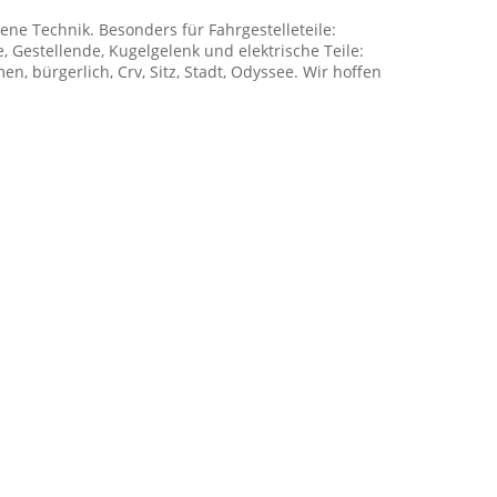
sene Technik. Besonders für Fahrgestelleteile:
 Gestellende, Kugelgelenk und elektrische Teile:
, bürgerlich, Crv, Sitz, Stadt, Odyssee. Wir hoffen