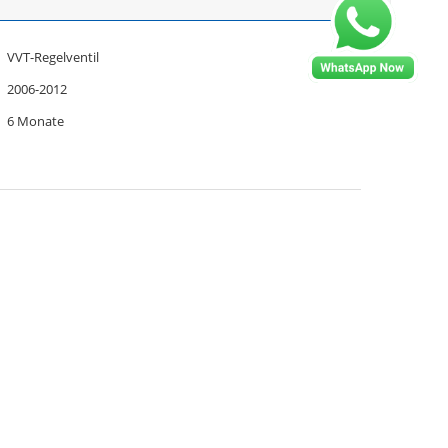
VVT-Regelventil
2006-2012
6 Monate