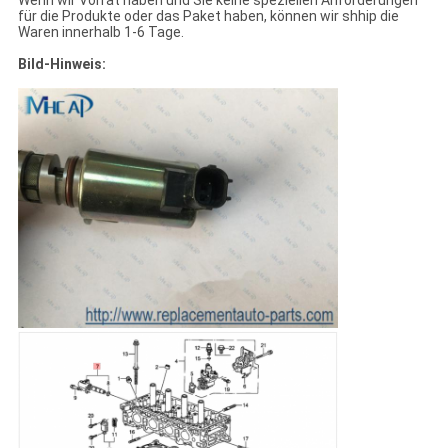
Wenn wir Vorrat haben und Sie keine speziellen Anforderungen
für die Produkte oder das Paket haben, können wir shhip die
Waren innerhalb 1-6 Tage.
Bild-Hinweis: