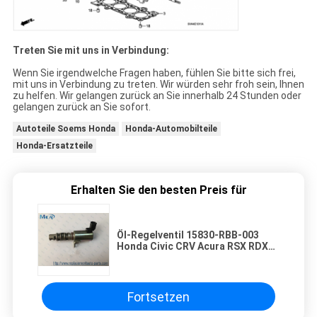
Treten Sie mit uns in Verbindung:
Wenn Sie irgendwelche Fragen haben, fühlen Sie bitte sich frei,
mit uns in Verbindung zu treten. Wir würden sehr froh sein, Ihnen
zu helfen. Wir gelangen zurück an Sie innerhalb 24 Stunden oder
gelangen zurück an Sie sofort.
Autoteile Soems Honda
Honda-Automobilteile
Honda-Ersatzteile
Erhalten Sie den besten Preis für
Öl-Regelventil 15830-RBB-003
Honda Civic CRV Acura RSX RDX
ILX TSX Soems VVT
Fortsetzen