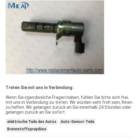
Treten Sie mit uns in Verbindung:
Wenn Sie irgendwelche Fragen haben, fühlen Sie bitte sich frei,
mit uns in Verbindung zu treten. Wir würden sehr froh sein, Ihnen
zu helfen. Wir gelangen zurück an Sie innerhalb 24 Stunden oder
gelangen zurück an Sie sofort.
elektrische Teile des Autos
Auto-Sensor-Teile
Brennstoffspraydüse