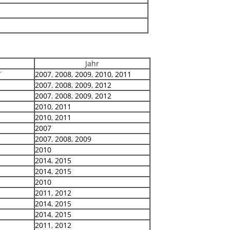
Jahr
T
2007
,
2008
,
2009
,
2010
,
2011
2007
,
2008
,
2009
,
2012
2007
,
2008
,
2009
,
2012
2010
,
2011
2010
,
2011
2007
2007
,
2008
,
2009
2010
2014
,
2015
2014
,
2015
2010
2011
,
2012
2014
,
2015
2014
,
2015
2011
,
2012