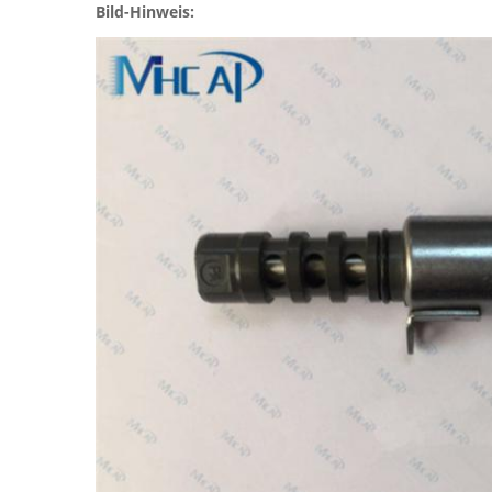
Bild-Hinweis: