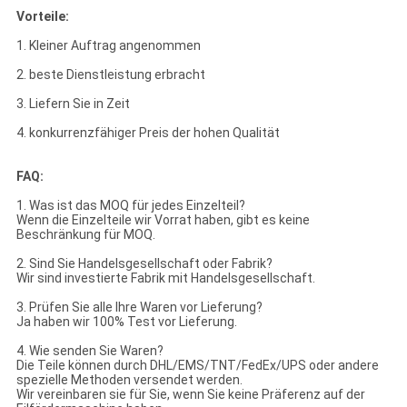
Vorteile:
1. Kleiner Auftrag angenommen
2. beste Dienstleistung erbracht
3. Liefern Sie in Zeit
4. konkurrenzfähiger Preis der hohen Qualität
FAQ:
1. Was ist das MOQ für jedes Einzelteil?
Wenn die Einzelteile wir Vorrat haben, gibt es keine
Beschränkung für MOQ.
2. Sind Sie Handelsgesellschaft oder Fabrik?
Wir sind investierte Fabrik mit Handelsgesellschaft.
3. Prüfen Sie alle Ihre Waren vor Lieferung?
Ja haben wir 100% Test vor Lieferung.
4. Wie senden Sie Waren?
Die Teile können durch DHL/EMS/TNT/FedEx/UPS oder andere
spezielle Methoden versendet werden.
Wir vereinbaren sie für Sie, wenn Sie keine Präferenz auf der