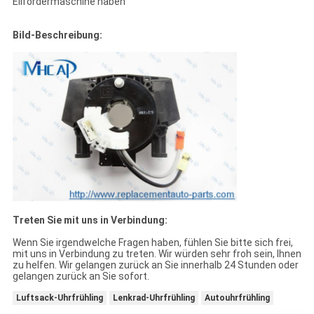
Eilfördermaschine haben
Bild-Beschreibung:
Treten Sie mit uns in Verbindung:
Wenn Sie irgendwelche Fragen haben, fühlen Sie bitte sich frei,
mit uns in Verbindung zu treten. Wir würden sehr froh sein, Ihnen
zu helfen. Wir gelangen zurück an Sie innerhalb 24 Stunden oder
gelangen zurück an Sie sofort.
Luftsack-Uhrfrühling
Lenkrad-Uhrfrühling
Autouhrfrühling