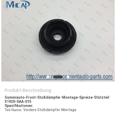
Produkt-Beschreibung
Gummiauto-Front-Stoßdämpfer-Montage-Spreize-Stützteil
51920-SAA-015
Spezifikationen:
Teil-Name:
Vordere Stoßdämpfer-Montage