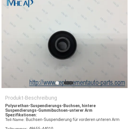
Produkt-Beschreibung
Polyurethan-Suspendierungs-Buchsen, hintere
Suspendierungs-Gummibuchsen-unterer Arm
Spezifikationen:
Teil-Name:
Buchsen-Suspendierung für vorderen unteren Arm
Teilnummer:
48655-44010