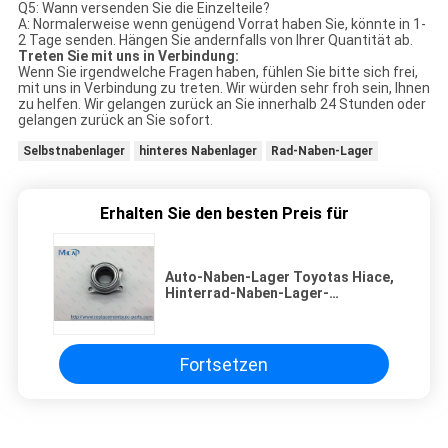
Q5: Wann versenden Sie die Einzelteile?
A: Normalerweise wenn genügend Vorrat haben Sie, könnte in 1-
2 Tage senden. Hängen Sie andernfalls von Ihrer Quantität ab.
Treten Sie mit uns in Verbindung:
Wenn Sie irgendwelche Fragen haben, fühlen Sie bitte sich frei,
mit uns in Verbindung zu treten. Wir würden sehr froh sein, Ihnen
zu helfen. Wir gelangen zurück an Sie innerhalb 24 Stunden oder
gelangen zurück an Sie sofort.
Selbstnabenlager
hinteres Nabenlager
Rad-Naben-Lager
Erhalten Sie den besten Preis für
Auto-Naben-Lager Toyotas Hiace,
Hinterrad-Naben-Lager-
Abziehvorrichtung 43560-26010
Fortsetzen