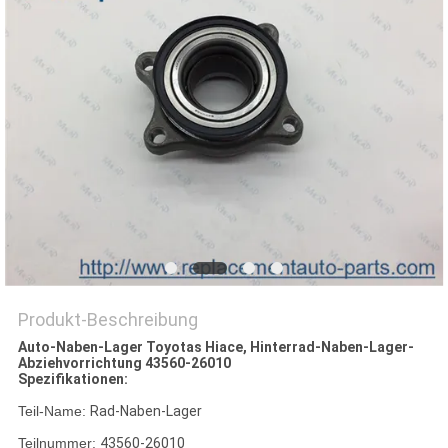
Produkt-Beschreibung
Auto-Naben-Lager Toyotas Hiace, Hinterrad-Naben-Lager-
Abziehvorrichtung 43560-26010
Spezifikationen:
Teil-Name:
Rad-Naben-Lager
Teilnummer:
43560-26010