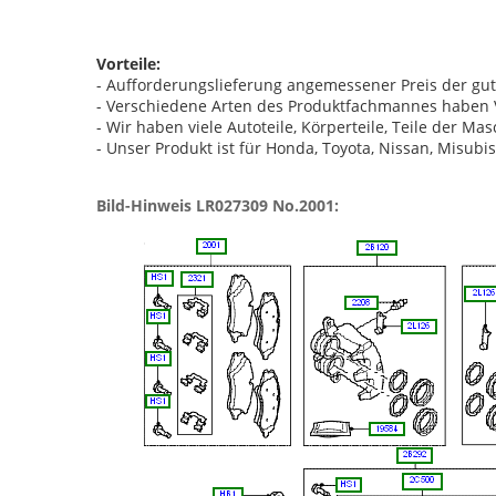
Vorteile:
- Aufforderungslieferung angemessener Preis der gut
- Verschiedene Arten des Produktfachmannes haben 
- Wir haben viele Autoteile, Körperteile, Teile der Ma
- Unser Produkt ist für Honda, Toyota, Nissan, Misubi
Bild-Hinweis LR027309 No.2001: