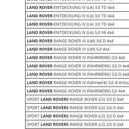
LAND ROVER-
ENTDECKUNG IV (LA) 3,0 TD 4x4
LAND ROVER-
ENTDECKUNG IV (LA) 3,0 TD 4x4
LAND ROVER-
ENTDECKUNG IV (LA) 3,0 TD 4x4
LAND ROVER-
ENTDECKUNG IV (LA) 5,0 V8 4x4
LAND ROVER
RANGE ROVER III (LM) 3,6 D 4x4
LAND ROVER
RANGE ROVER III (LM) 5,0 4x4
LAND ROVER
RANGE ROVER IV (FAHRWERK) 3,0 4x4
LAND ROVER
RANGE ROVER IV (FAHRWERK) 3,0 D 4x4
LAND ROVER
RANGE ROVER IV (FAHRWERK) 3,0 D 4x4
LAND ROVER
RANGE ROVER IV (Fahrwerk) 3,0 d-Kreu
LAND ROVER
RANGE ROVER IV (FAHRWERK) 5,0 4x4
SPORT
LAND ROVERS
RANGE ROVER (LS) 3,0 D 4x4
SPORT
LAND ROVERS
RANGE ROVER (LS) 3,0 D 4x4
SPORT
LAND ROVERS
RANGE ROVER (LS) 3,0 D 4x4
SPORT
LAND ROVERS
RANGE ROVER (LS) 3,0 D 4x4