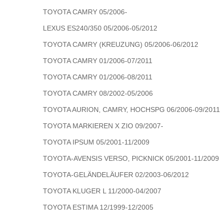
TOYOTA CAMRY 05/2006-
LEXUS ES240/350 05/2006-05/2012
TOYOTA CAMRY (KREUZUNG) 05/2006-06/2012
TOYOTA CAMRY 01/2006-07/2011
TOYOTA CAMRY 01/2006-08/2011
TOYOTA CAMRY 08/2002-05/2006
TOYOTA AURION, CAMRY, HOCHSPG 06/2006-09/2011
TOYOTA MARKIEREN X ZIO 09/2007-
TOYOTA IPSUM 05/2001-11/2009
TOYOTA-AVENSIS VERSO, PICKNICK 05/2001-11/2009
TOYOTA-GELÄNDELÄUFER 02/2003-06/2012
TOYOTA KLUGER L 11/2000-04/2007
TOYOTA ESTIMA 12/1999-12/2005