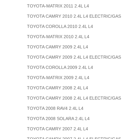
TOYOTA-MATRIX 2011 2.4L L4
TOYOTA CAMRY 2010 2.4L L4 ELECTRIC/GAS
TOYOTA COROLLA 2010 2.4L L4
TOYOTA-MATRIX 2010 2.4L L4
TOYOTA CAMRY 2009 2.4L L4
TOYOTA CAMRY 2009 2.4L L4 ELECTRIC/GAS
TOYOTA COROLLA 2009 2.4L L4
TOYOTA-MATRIX 2009 2.4L L4
TOYOTA CAMRY 2008 2.4L L4
TOYOTA CAMRY 2008 2.4L L4 ELECTRIC/GAS
TOYOTA 2008 RAV4 2.4L L4
TOYOTA 2008 SOLARA 2.4L L4
TOYOTA CAMRY 2007 2.4L L4