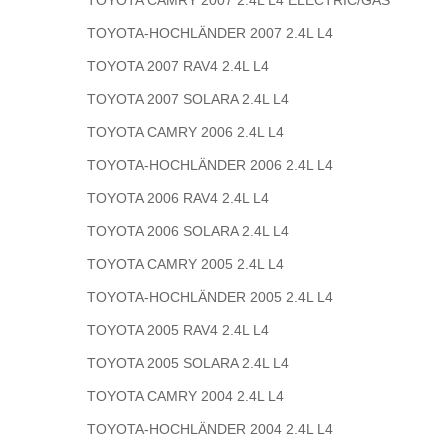
TOYOTA CAMRY 2007 2.4L L4 ELECTRIC/GAS
TOYOTA-HOCHLÄNDER 2007 2.4L L4
TOYOTA 2007 RAV4 2.4L L4
TOYOTA 2007 SOLARA 2.4L L4
TOYOTA CAMRY 2006 2.4L L4
TOYOTA-HOCHLÄNDER 2006 2.4L L4
TOYOTA 2006 RAV4 2.4L L4
TOYOTA 2006 SOLARA 2.4L L4
TOYOTA CAMRY 2005 2.4L L4
TOYOTA-HOCHLÄNDER 2005 2.4L L4
TOYOTA 2005 RAV4 2.4L L4
TOYOTA 2005 SOLARA 2.4L L4
TOYOTA CAMRY 2004 2.4L L4
TOYOTA-HOCHLÄNDER 2004 2.4L L4