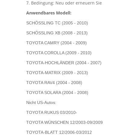
7. Bedingung: Neu oder erneuern Sie
Anwendbares Modell:
SCHÖSSLING TC (2005 - 2010)
SCHÖSSLING XB (2008 - 2013)
TOYOTA CAMRY (2004 - 2009)
TOYOTA COROLLA (2009 - 2010)
TOYOTA-HOCHLÄNDER (2004 - 2007)
TOYOTA-MATRIX (2009 - 2013)
TOYOTA RAV4 (2004 - 2008)
TOYOTA SOLARA (2004 - 2008)
Nicht US-Autos:
TOYOTA RUKUS 03/2010-
TOYOTA WÜNSCHEN 12/2003-09/2009
TOYOTA-BLATT 12/2006-03/2012