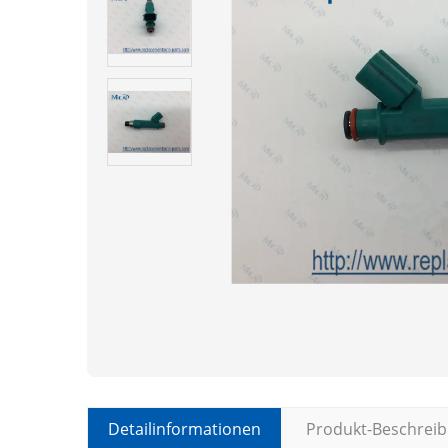
Detailinformationen
Produkt-Beschrei