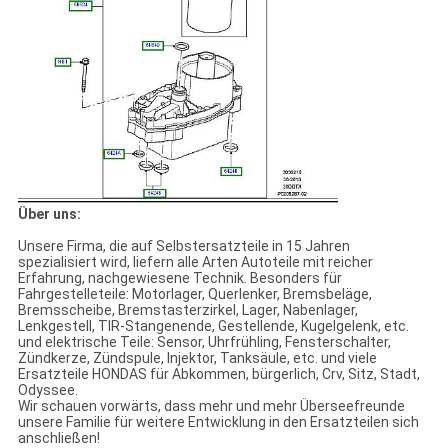
Über uns:
Unsere Firma, die auf Selbstersatzteile in 15 Jahren
spezialisiert wird, liefern alle Arten Autoteile mit reicher
Erfahrung, nachgewiesene Technik. Besonders für
Fahrgestelleteile: Motorlager, Querlenker, Bremsbeläge,
Bremsscheibe, Bremstasterzirkel, Lager, Nabenlager,
Lenkgestell, TIR-Stangenende, Gestellende, Kugelgelenk, etc.
und elektrische Teile: Sensor, Uhrfrühling, Fensterschalter,
Zündkerze, Zündspule, Injektor, Tanksäule, etc. und viele
Ersatzteile HONDAS für Abkommen, bürgerlich, Crv, Sitz, Stadt,
Odyssee.
Wir schauen vorwärts, dass mehr und mehr Überseefreunde
unsere Familie für weitere Entwicklung in den Ersatzteilen sich
anschließen!