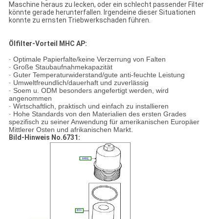
Maschine heraus zu lecken, oder ein schlecht passender Filter
könnte gerade herunterfallen. Irgendeine dieser Situationen
konnte zu ernsten Triebwerkschaden führen.
Ölfilter-Vorteil MHC AP:
· Optimale Papierfalte/keine Verzerrung von Falten
· Große Staubaufnahmekapazität
· Guter Temperaturwiderstand/gute anti-feuchte Leistung
· Umweltfreundlich/dauerhaft und zuverlässig
· Soem u. ODM besonders angefertigt werden, wird
angenommen
· Wirtschaftlich, praktisch und einfach zu installieren
· Hohe Standards von den Materialien des ersten Grades
spezifisch zu seiner Anwendung für amerikanischen Europäer
Mittlerer Osten und afrikanischen Markt.
Bild-Hinweis No.6731: