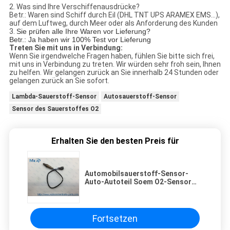
2.
Was sind Ihre Verschiffenausdrücke?
Betr.: Waren sind Schiff durch Eil (DHL TNT UPS ARAMEX EMS…),
auf dem Luftweg, durch Meer oder als Anforderung des Kunden
3.
Sie prüfen alle Ihre Waren vor Lieferung?
Betr.: Ja haben wir 100% Test vor Lieferung
Treten Sie mit uns in Verbindung:
Wenn Sie irgendwelche Fragen haben, fühlen Sie bitte sich frei,
mit uns in Verbindung zu treten. Wir würden sehr froh sein, Ihnen
zu helfen. Wir gelangen zurück an Sie innerhalb 24 Stunden oder
gelangen zurück an Sie sofort.
Lambda-Sauerstoff-Sensor
Autosauerstoff-Sensor
Sensor des Sauerstoffes O2
Erhalten Sie den besten Preis für
Automobilsauerstoff-Sensor-
Auto-Autoteil Soem O2-Sensor
89467-06080
Fortsetzen