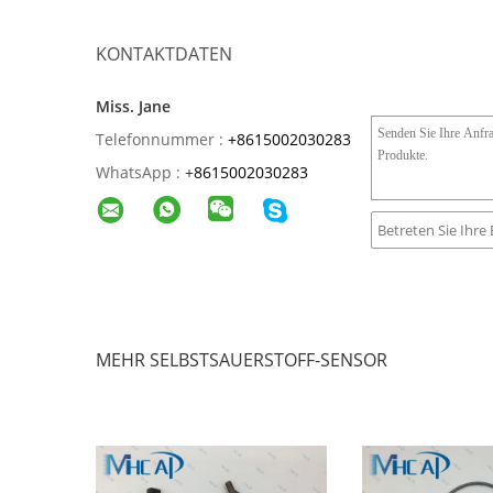
KONTAKTDATEN
Miss. Jane
Telefonnummer :
+8615002030283
WhatsApp :
+
8615002030283
MEHR SELBSTSAUERSTOFF-SENSOR