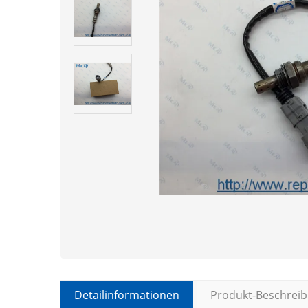
Detailinformationen
Produkt-Beschrei