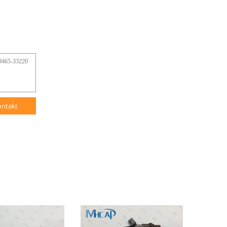
ontakt