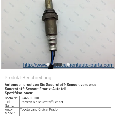
Produkt-Beschreibung
Automobil ersetzen Sie Sauerstoff-Sensor, vorderes
Sauerstoff-Sensor-Ersatz-Autoteil
Spezifikationen:
Soem Nr.:
89465-0G030
Teil-
Ersetzen Sie Sauerstoff-Sensor
Name:
Auto-
Toyota Land Cruiser Prado
Modell: