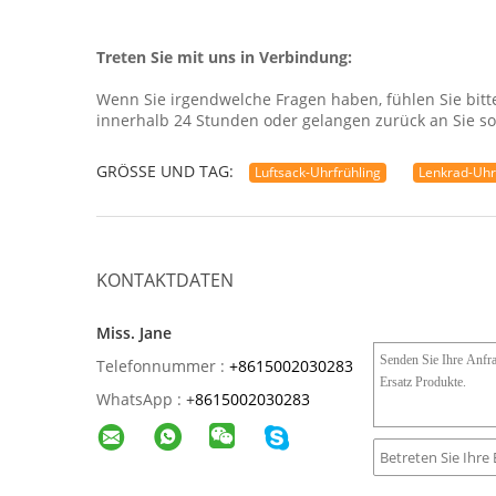
Treten Sie mit uns in Verbindung:
Wenn Sie irgendwelche Fragen haben, fühlen Sie bitte 
innerhalb 24 Stunden oder gelangen zurück an Sie so
GRÖSSE UND TAG:
Luftsack-Uhrfrühling
Lenkrad-Uhr
KONTAKTDATEN
Miss. Jane
Telefonnummer :
+8615002030283
WhatsApp :
+
8615002030283