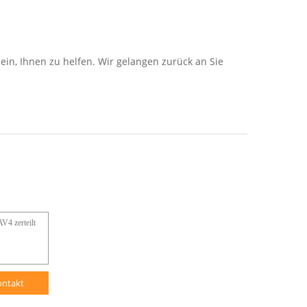
ein, Ihnen zu helfen. Wir gelangen zurück an Sie
ontakt