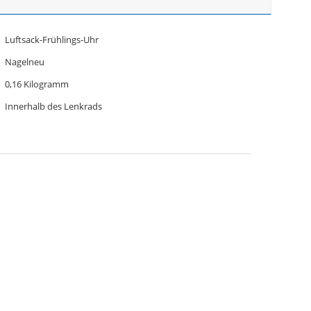
Luftsack-Frühlings-Uhr
Nagelneu
0,16 Kilogramm
Innerhalb des Lenkrads