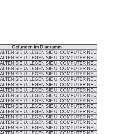
Gefunden im Diagramm
HALTEN SIE U. LEGEN SIE U. COMPUTER NEU
HALTEN SIE U. LEGEN SIE U. COMPUTER NEU
HALTEN SIE U. LEGEN SIE U. COMPUTER NEU
HALTEN SIE U. LEGEN SIE U. COMPUTER NEU
HALTEN SIE U. LEGEN SIE U. COMPUTER NEU
HALTEN SIE U. LEGEN SIE U. COMPUTER NEU
HALTEN SIE U. LEGEN SIE U. COMPUTER NEU
HALTEN SIE U. LEGEN SIE U. COMPUTER NEU
HALTEN SIE U. LEGEN SIE U. COMPUTER NEU
HALTEN SIE U. LEGEN SIE U. COMPUTER NEU
HALTEN SIE U. LEGEN SIE U. COMPUTER NEU
HALTEN SIE U. LEGEN SIE U. COMPUTER NEU
HALTEN SIE U. LEGEN SIE U. COMPUTER NEU
HALTEN SIE U. LEGEN SIE U. COMPUTER NEU
HALTEN SIE U. LEGEN SIE U. COMPUTER NEU
HALTEN SIE U. LEGEN SIE U. COMPUTER NEU