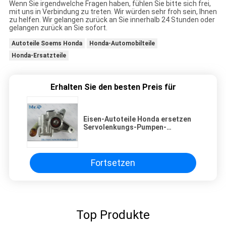
Wenn Sie irgendwelche Fragen haben, fühlen Sie bitte sich frei,
mit uns in Verbindung zu treten. Wir würden sehr froh sein, Ihnen
zu helfen. Wir gelangen zurück an Sie innerhalb 24 Stunden oder
gelangen zurück an Sie sofort.
Autoteile Soems Honda
Honda-Automobilteile
Honda-Ersatzteile
Erhalten Sie den besten Preis für
Eisen-Autoteile Honda ersetzen
Servolenkungs-Pumpen-
Baugruppe 56110-P0A-013
Fortsetzen
Top Produkte