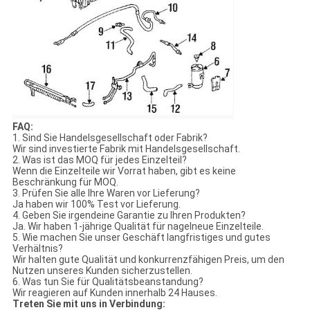
FAQ:
1. Sind Sie Handelsgesellschaft oder Fabrik?
Wir sind investierte Fabrik mit Handelsgesellschaft.
2. Was ist das MOQ für jedes Einzelteil?
Wenn die Einzelteile wir Vorrat haben, gibt es keine
Beschränkung für MOQ.
3. Prüfen Sie alle Ihre Waren vor Lieferung?
Ja haben wir 100% Test vor Lieferung.
4. Geben Sie irgendeine Garantie zu Ihren Produkten?
Ja. Wir haben 1-jährige Qualität für nagelneue Einzelteile.
5. Wie machen Sie unser Geschäft langfristiges und gutes
Verhältnis?
Wir halten gute Qualität und konkurrenzfähigen Preis, um den
Nutzen unseres Kunden sicherzustellen.
6. Was tun Sie für Qualitätsbeanstandung?
Wir reagieren auf Kunden innerhalb 24 Hauses.
Treten Sie mit uns in Verbindung: