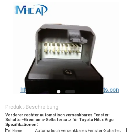
Produkt-Beschreibung
Vorderer rechter automatisch versenkbares Fenster-
Schalter-Gremiums-Selbstersatz für Toyota Hilux Vigo
Spezifikationen:
Automatisch versenkbares Fenster-Schalter,
Teil-Name