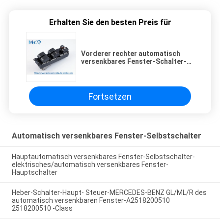
Erhalten Sie den besten Preis für
Vorderer rechter automatisch
versenkbares Fenster-Schalter-
Gremiums-Selbstersatz für
Toyota Hilux Vigo
Fortsetzen
Automatisch versenkbares Fenster-Selbstschalter
Hauptautomatisch versenkbares Fenster-Selbstschalter-
elektrisches/automatisch versenkbares Fenster-
Hauptschalter
Heber-Schalter-Haupt- Steuer-MERCEDES-BENZ GL/ML/R des
automatisch versenkbaren Fenster-A2518200510
2518200510 -Class