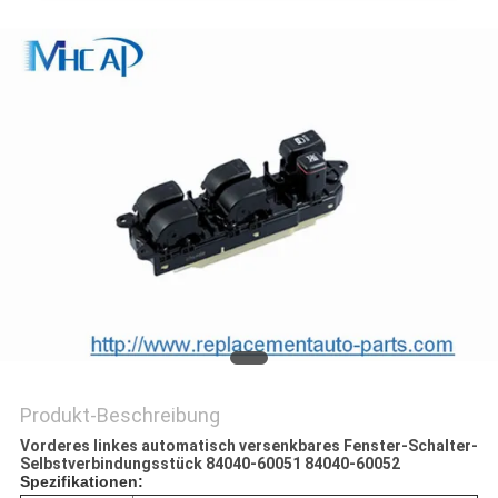
Produkt-Beschreibung
Vorderes linkes automatisch versenkbares Fenster-Schalter-
Selbstverbindungsstück 84040-60051 84040-60052
Spezifikationen: