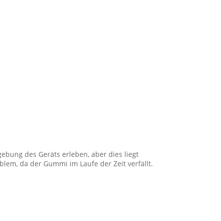
ebung des Geräts erleben, aber dies liegt
lem, da der Gummi im Laufe der Zeit verfällt.