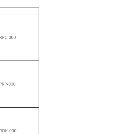
.
RPC-000
PRP-000
-RDK-000