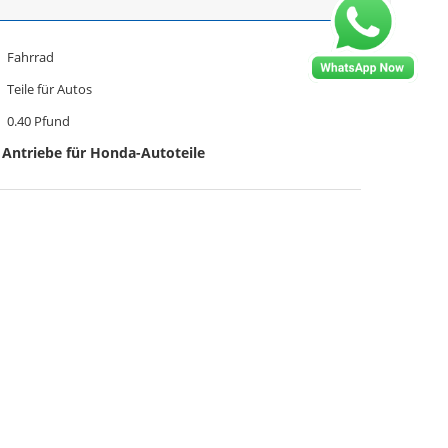
Fahrrad
Teile für Autos
0.40 Pfund
Antriebe für Honda-Autoteile