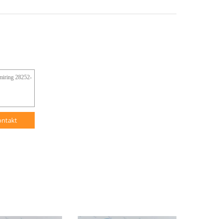
ontakt