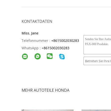
KONTAKTDATEN
Miss. Jane
Telefonnummer :
+8615002030283
WhatsApp :
+
8615002030283
MEHR AUTOTEILE HONDA