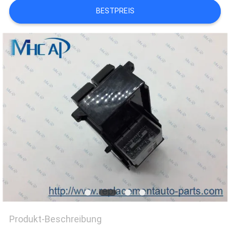
BESTPREIS
Produkt-Beschreibung