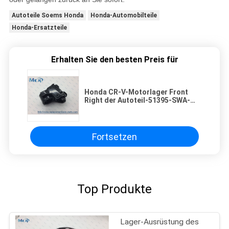
Autoteile Soems Honda
Honda-Automobilteile
Honda-Ersatzteile
Erhalten Sie den besten Preis für
Honda CR-V-Motorlager Front
Right der Autoteil-51395-SWA-
A01
Fortsetzen
Top Produkte
Lager-Ausrüstung des