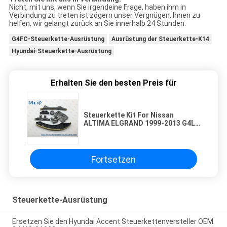
Nicht, mit uns, wenn Sie irgendeine Frage, haben ihm in
Verbindung zu treten ist zögern unser Vergnügen, Ihnen zu
helfen, wir gelangt zurück an Sie innerhalb 24 Stunden.
G4FC-Steuerkette-Ausrüstung
Ausrüstung der Steuerkette-K14
Hyundai-Steuerkette-Ausrüstung
Erhalten Sie den besten Preis für
Steuerkette Kit For Nissan
ALTIMA ELGRAND 1999-2013 G4LA
13021-AL510
Fortsetzen
Steuerkette-Ausrüstung
Ersetzen Sie den Hyundai Accent Steuerkettenversteller OEM