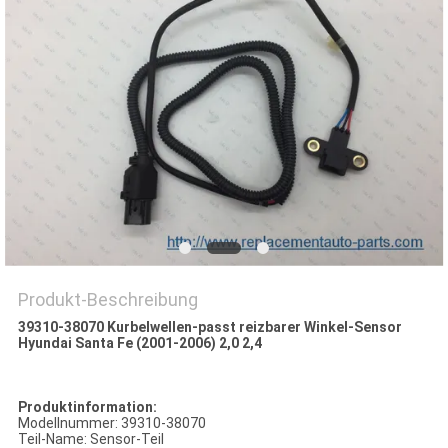
Produkt-Beschreibung
39310-38070 Kurbelwellen-passt reizbarer Winkel-Sensor
Hyundai Santa Fe (2001-2006) 2,0 2,4
Produktinformation:
Modellnummer: 39310-38070
Teil-Name: Sensor-Teil