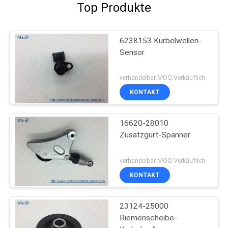
Top Produkte
6238153 Kurbelwellen-
Sensor
verhandelbar MOQ:Verkäuflich
KONTAKT
16620-28010
Zusatzgurt-Spanner
verhandelbar MOQ:Verkäuflich
KONTAKT
23124-25000
Riemenscheibe-