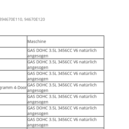
 894670E110, 94670E120
Maschine
GAS DOHC 3.5L 3456CC V6 natürlich
angesogen
GAS DOHC 3.5L 3456CC V6 natürlich
angesogen
GAS DOHC 3.5L 3456CC V6 natürlich
angesogen
GAS DOHC 3.5L 3456CC V6 natürlich
ogramm 4-Door
angesogen
GAS DOHC 3.5L 3456CC V6 natürlich
angesogen
GAS DOHC 3.5L 3456CC V6 natürlich
angesogen
GAS DOHC 3.5L 3456CC V6 natürlich
angesogen