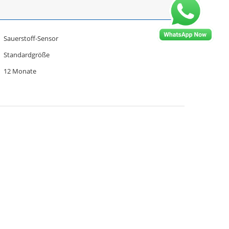
Sauerstoff-Sensor
Standardgröße
12 Monate