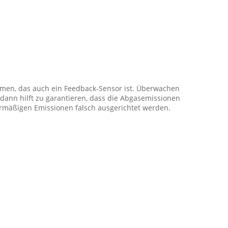
mmen, das auch ein Feedback-Sensor ist. Überwachen
 dann hilft zu garantieren, dass die Abgasemissionen
ermäßigen Emissionen falsch ausgerichtet werden.