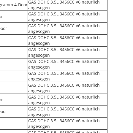
GAS DOHC 3.5L 3456CC V6 natürlich
ogramm 4-Door
angesogen
GAS DOHC 3.5L 3456CC V6 natürlich
or
angesogen
GAS DOHC 3.5L 3456CC V6 natürlich
Door
angesogen
GAS DOHC 3.5L 3456CC V6 natürlich
angesogen
GAS DOHC 3.5L 3456CC V6 natürlich
angesogen
GAS DOHC 3.5L 3456CC V6 natürlich
angesogen
GAS DOHC 3.5L 3456CC V6 natürlich
angesogen
GAS DOHC 3.5L 3456CC V6 natürlich
angesogen
GAS DOHC 3.5L 3456CC V6 natürlich
or
angesogen
GAS DOHC 3.5L 3456CC V6 natürlich
Door
angesogen
GAS DOHC 3.5L 3456CC V6 natürlich
angesogen
GAS DOHC 3.5L 3456CC V6 natürlich