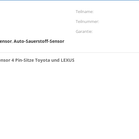
Teilname:
Teilnummer:
Garantie:
ensor
Auto-Sauerstoff-Sensor
,
nsor 4 Pin-Sitze Toyota und LEXUS