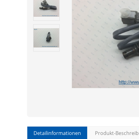
Detailinformationen
Produkt-Beschrei