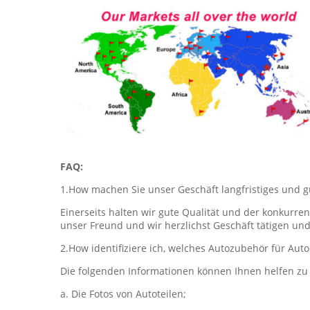
FAQ:
1.How machen Sie unser Geschäft langfristiges und g
Einerseits halten wir gute Qualität und der konkurre
unser Freund und wir herzlichst Geschäft tätigen u
2.How identifiziere ich, welches Autozubehör für Auto
Die folgenden Informationen können Ihnen helfen zu 
a. Die Fotos von Autoteilen;