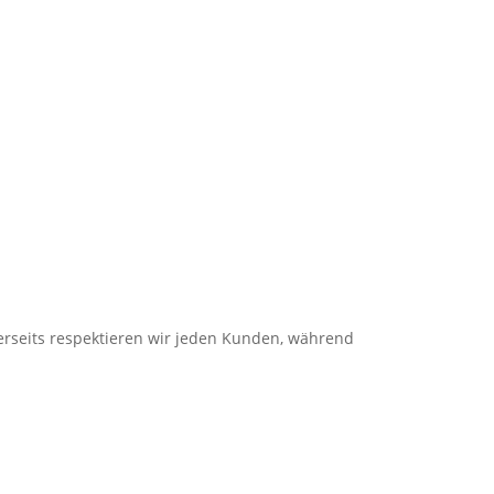
rerseits respektieren wir jeden Kunden, während