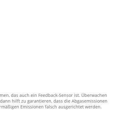
mmen, das auch ein Feedback-Sensor ist. Überwachen
 dann hilft zu garantieren, dass die Abgasemissionen
ermäßigen Emissionen falsch ausgerichtet werden.