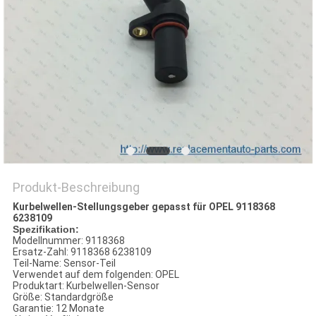
Produkt-Beschreibung
Kurbelwellen-Stellungsgeber gepasst für OPEL 9118368
6238109
Spezifikation:
Modellnummer: 9118368
Ersatz-Zahl: 9118368 6238109
Teil-Name: Sensor-Teil
Verwendet auf dem folgenden: OPEL
Produktart: Kurbelwellen-Sensor
Größe: Standardgröße
Garantie: 12 Monate