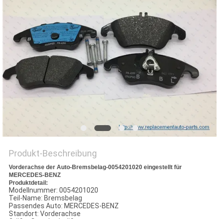
Produkt-Beschreibung
Vorderachse der Auto-Bremsbelag-0054201020 eingestellt für
MERCEDES-BENZ
Produktdetail:
Modellnummer: 0054201020
Teil-Name: Bremsbelag
Passendes Auto: MERCEDES-BENZ
Standort: Vorderachse