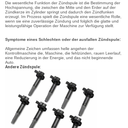
Die wesentliche Funktion der Zündspule ist die Bestimmung der
Hochspannung, die zwischen die Mitte und den Erder auf der
Zündkerze im Zylinder springt und dadurch den Zündfunken
erzeugt. Im Prozess spielt die Zündspule eine wesentliche Rolle,
wenn sie eine zuverlässige Zündung und folglich die glatte und
leistungsfähige Operation der Maschine zur Verfügung stellt.
Symptome eines Schlechten oder der ausfallen Zündspule:
Allgemeine Zeichen umfassen helle angehen der
Kontrollmaschine die, Maschine, die fehlzünden, rauen Leerlauf,
eine Reduzierung in der Energie, und das nicht beginnende
Auto.
Andere Zündspule: