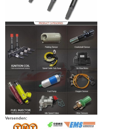
Versenden: