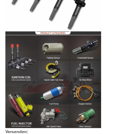
Versenden: