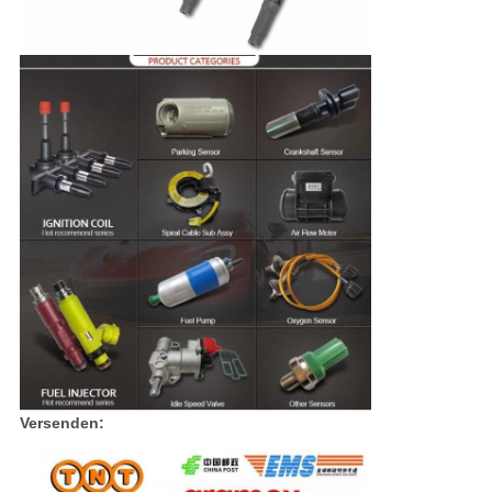
Versenden: