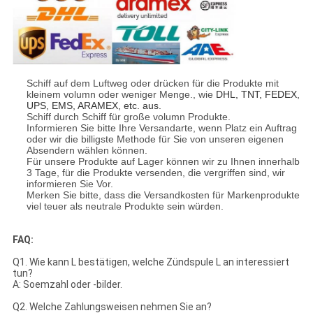
Schiff auf dem Luftweg oder drücken für die Produkte mit
kleinem volumn oder weniger Menge., wie
DHL, TNT, FEDEX,
UPS, EMS, ARAMEX, etc. aus.
Schiff durch Schiff für große volumn Produkte.
Informieren Sie bitte Ihre Versandarte, wenn Platz ein Auftrag
oder wir die billigste Methode für Sie von unseren eigenen
Absendern wählen können.
Für unsere Produkte auf Lager können wir zu Ihnen innerhalb
3 Tage, für die Produkte versenden, die vergriffen sind, wir
informieren Sie Vor.
Merken Sie bitte, dass die Versandkosten für Markenprodukte
viel teuer als neutrale Produkte sein würden.
FAQ:
Q1. Wie kann L bestätigen, welche Zündspule L an interessiert
tun?
A: Soemzahl oder -bilder.
Q2. Welche Zahlungsweisen nehmen Sie an?