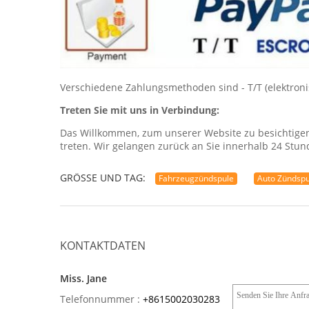
Verschiedene Zahlungsmethoden sind - T/T (elektro
Treten Sie mit uns in Verbindung:
Das Willkommen, zum unserer Website zu besichtigen
treten. Wir gelangen zurück an Sie innerhalb 24 Stun
GRÖSSE UND TAG:
Fahrzeugzündspule
Auto Zündspu
KONTAKTDATEN
Miss. Jane
Telefonnummer :
+8615002030283