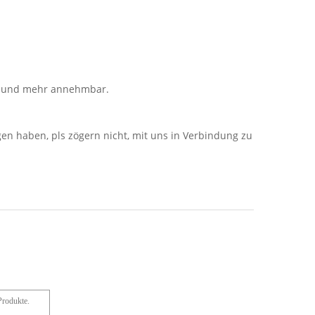
mm und mehr annehmbar.
n haben, pls zögern nicht, mit uns in Verbindung zu