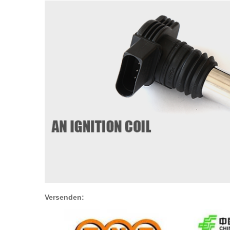
Versenden: