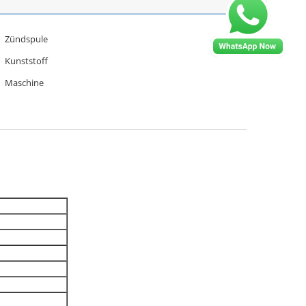
Zündspule
Kunststoff
Maschine