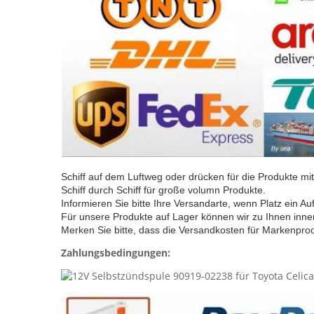
Schiff auf dem Luftweg oder drücken für die Produkte m
Schiff durch Schiff für große volumn Produkte.
Informieren Sie bitte Ihre Versandarte, wenn Platz ein A
Für unsere Produkte auf Lager können wir zu Ihnen innerh
Merken Sie bitte, dass die Versandkosten für Markenprod
Zahlungsbedingungen: