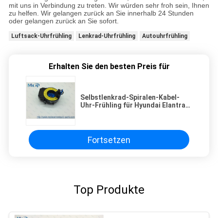
mit uns in Verbindung zu treten. Wir würden sehr froh sein, Ihnen
zu helfen. Wir gelangen zurück an Sie innerhalb 24 Stunden
oder gelangen zurück an Sie sofort.
Luftsack-Uhrfrühling
Lenkrad-Uhrfrühling
Autouhrfrühling
Erhalten Sie den besten Preis für
Selbstlenkrad-Spiralen-Kabel-
Uhr-Frühling für Hyundai Elantra
93490-3S110
Fortsetzen
Top Produkte