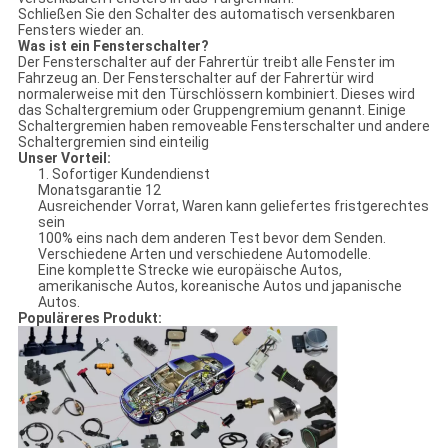
Schließen Sie den Schalter des automatisch versenkbaren
Fensters wieder an.
Was ist ein Fensterschalter?
Der Fensterschalter auf der Fahrertür treibt alle Fenster im
Fahrzeug an. Der Fensterschalter auf der Fahrertür wird
normalerweise mit den Türschlössern kombiniert. Dieses wird
das Schaltergremium oder Gruppengremium genannt. Einige
Schaltergremien haben removeable Fensterschalter und andere
Schaltergremien sind einteilig
Unser Vorteil:
1. Sofortiger Kundendienst
Monatsgarantie 12
Ausreichender Vorrat, Waren kann geliefertes fristgerechtes
sein
100% eins nach dem anderen Test bevor dem Senden.
Verschiedene Arten und verschiedene Automodelle.
Eine komplette Strecke wie europäische Autos,
amerikanische Autos, koreanische Autos und japanische
Autos.
Populäreres Produkt: