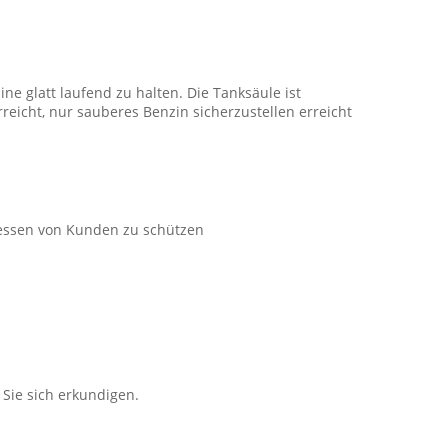
ine glatt laufend zu halten. Die Tanksäule ist
eicht, nur sauberes Benzin sicherzustellen erreicht
ressen von Kunden zu schützen
Sie sich erkundigen.